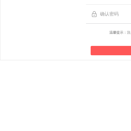
温馨提示：注