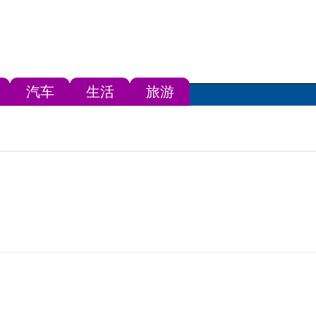
汽车
生活
旅游