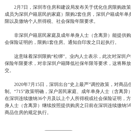
2月7日，深圳市住房和建设局发布关于优化住房限购政策
成员为深圳户籍居民的家庭）限购2套住房，深圳户籍成年单
限以及缴纳个人所得税、社会保险年限要求。
非深圳户籍居民家庭及成年单身人士（含离异）能提供购房
会保险证明的，限购1套住房。通知自印发之日起执行。
这意味着深圳限购“松绑”。业内人士表示，此次对深圳户
保险年限要求，对非深圳户籍降低社保年限等要求，这将释放
交。
2020年7月15日，深圳出台“史上最严”调控政策，对商
制。“715”政策明确，深户居民家庭、成年单身人士（含离
在深圳连续缴纳36个月及以上个人所得税或社会保险证明，
身人士（含离异）继续按照提供购房之日前在深圳连续缴纳5
商品住房的规定执行。