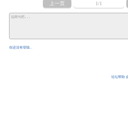
上一页
1
/1
你还没有登陆...
论坛帮助