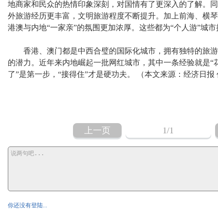
地商家和民众的热情印象深刻，对国情有了更深入的了解。同
外旅游经历更丰富，文明旅游程度不断提升。加上前海、横琴
港澳与内地“一家亲”的氛围更加浓厚。这些都为“个人游”城
香港、澳门都是中西合璧的国际化城市，拥有独特的旅游
的潜力。近年来内地崛起一批网红城市，其中一条经验就是“
了”是第一步，“接得住”才是硬功夫。 （本文来源：经济日报
上一页
1
/1
你还没有登陆...